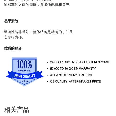
轴和车轮之间的摩擦，并降低电阻和噪声。
易于安装
组装性能非常好，整体结构是精确的，并且
安装很方便。
优质的服务
相关产品