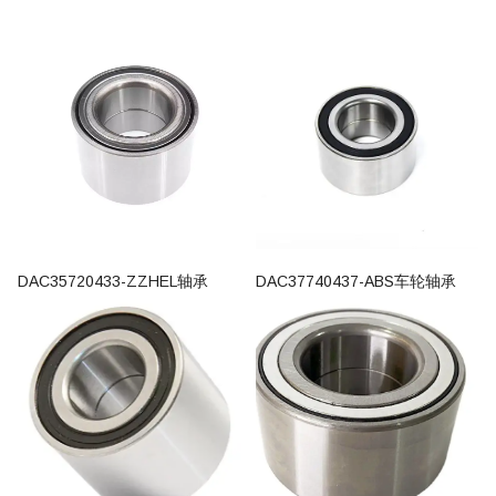
DAC35720433-ZZHEL轴承
DAC37740437-ABS车轮轴承