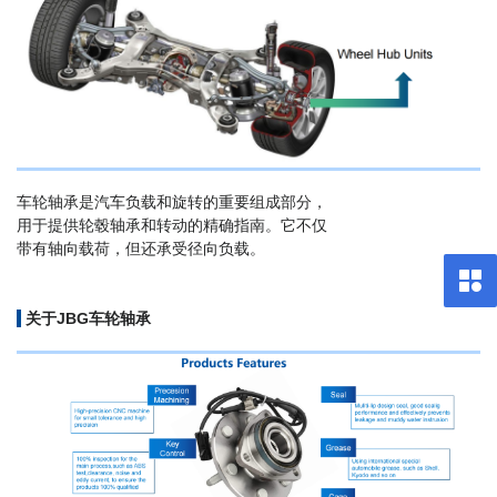
车轮轴承是汽车负载和旋转的重要组成部分，
用于提供轮毂轴承和转动的精确指南。它不仅
带有轴向载荷，但还承受径向负载。
关于JBG车轮轴承