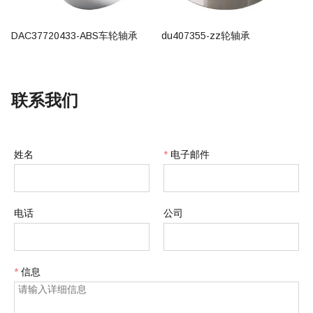
DAC37720433-ABS车轮轴承
du407355-zz轮轴承
联系我们
姓名
*
电子邮件
电话
公司
*
信息