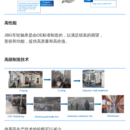
高性能
JBG车轮轴承是由OE标准制造的，以满足组装的期望，
形状和功能，提供高质量和高价值。
高级制造技术
使用高生产技术的轮毂可以减少