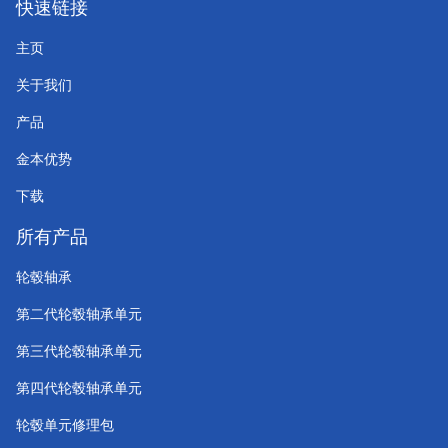
快速链接
主页
关于我们
产品
金本优势
下载
所有产品
轮毂轴承
第二代轮毂轴承单元
第三代轮毂轴承单元
第四代轮毂轴承单元
轮毂单元修理包