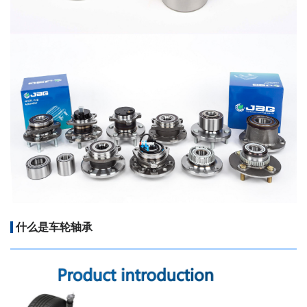
什么是车轮轴承